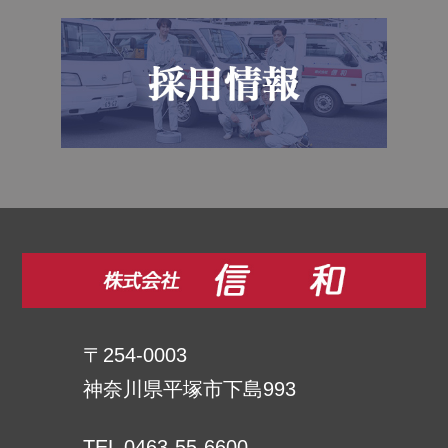
〒254-0003
神奈川県平塚市下島993
TEL 0463-55-6600