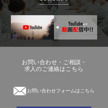
お問い合わせ・ご相談・
求人のご連絡はこちら
お問い合わせフォームはこちら