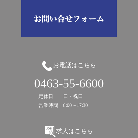
お電話はこちら
0463-55-6600
定休日
日・祝日
営業時間
8:00～17:30
求人はこちら