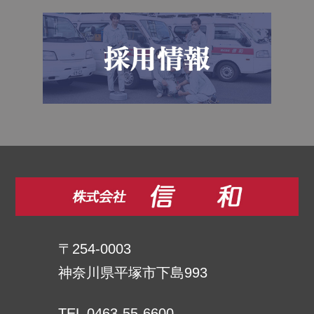
〒254-0003
神奈川県平塚市下島993
TEL 0463-55-6600