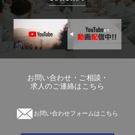
お問い合わせ・ご相談・
求人のご連絡はこちら
お問い合わせフォームはこちら