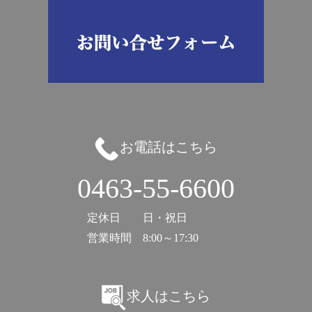
お電話はこちら
0463-55-6600
定休日
日・祝日
営業時間
8:00～17:30
求人はこちら