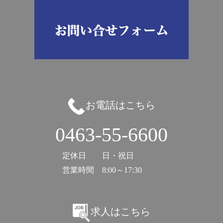
お電話はこちら
0463-55-6600
定休日
日・祝日
営業時間
8:00～17:30
求人はこちら