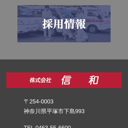
〒254-0003
神奈川県平塚市下島993
TEL 0463-55-6600