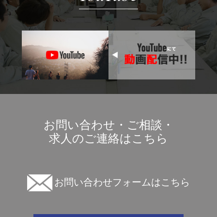
お問い合わせ・ご相談・
求人のご連絡はこちら
お問い合わせフォームはこちら