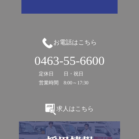
お電話はこちら
0463-55-6600
定休日
日・祝日
営業時間
8:00～17:30
求人はこちら