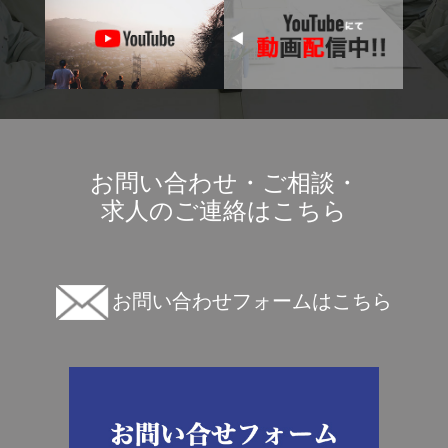
お問い合わせ・ご相談・
求人のご連絡はこちら
お問い合わせフォームはこちら