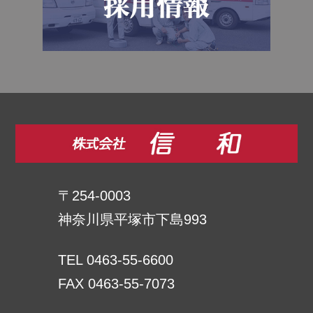
〒254-0003
神奈川県平塚市下島993
TEL 0463-55-6600
FAX 0463-55-7073