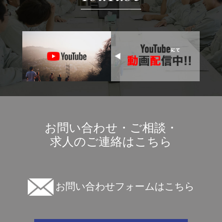
お問い合わせ・ご相談・
求人のご連絡はこちら
お問い合わせフォームはこちら