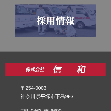
〒254-0003
神奈川県平塚市下島993
TEL 0463-55-6600