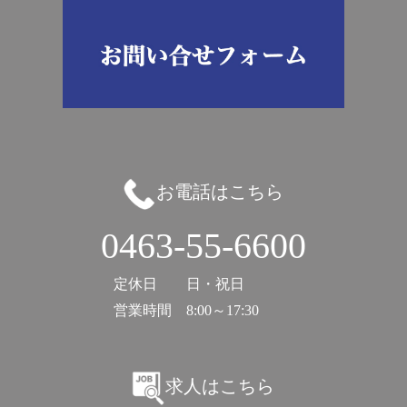
お電話はこちら
0463-55-6600
定休日
日・祝日
営業時間
8:00～17:30
求人はこちら