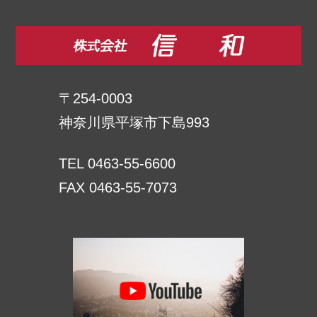
〒254-0003
神奈川県平塚市下島993
TEL 0463-55-6600
FAX 0463-55-7073