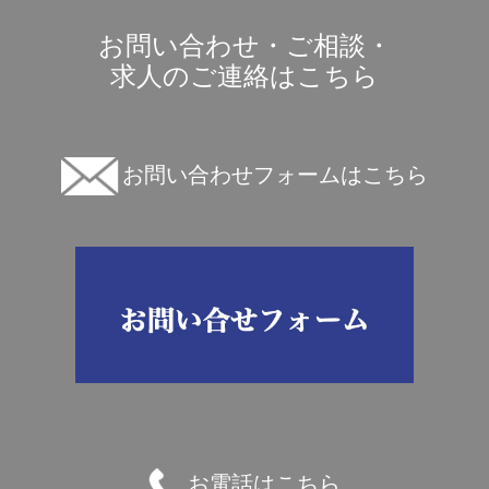
お問い合わせ・ご相談・
求人のご連絡はこちら
お問い合わせフォームはこちら
お電話はこちら