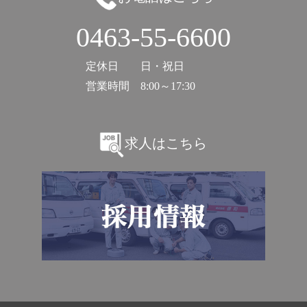
0463-55-6600
定休日
日・祝日
営業時間
8:00～17:30
求人はこちら