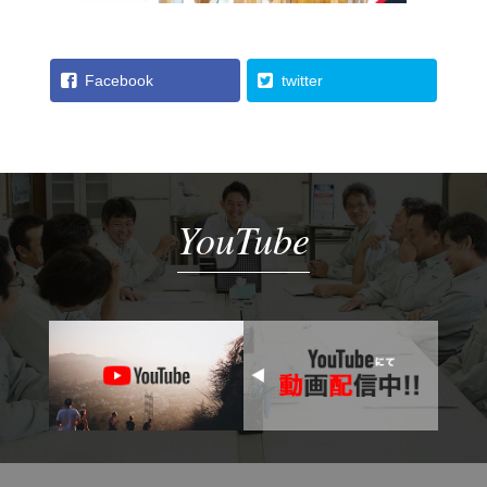
Facebook
twitter
YouTube