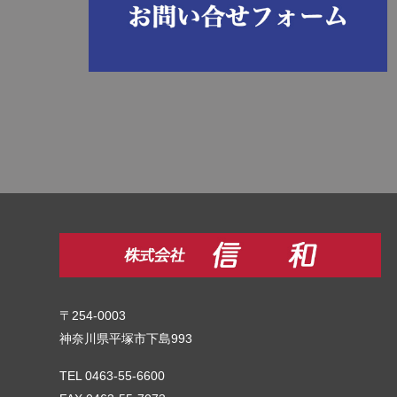
〒254-0003
神奈川県平塚市下島993
TEL 0463-55-6600