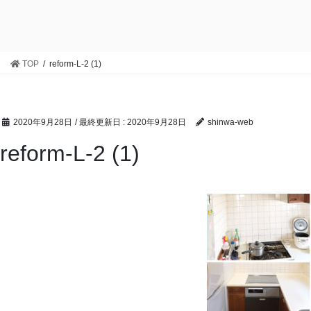
TOP
reform-L-2 (1)
2020年9月28日
/ 最終更新日 :
2020年9月28日
shinwa-web
reform-L-2 (1)