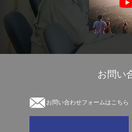
お問い
お問い合わせフォームはこちら