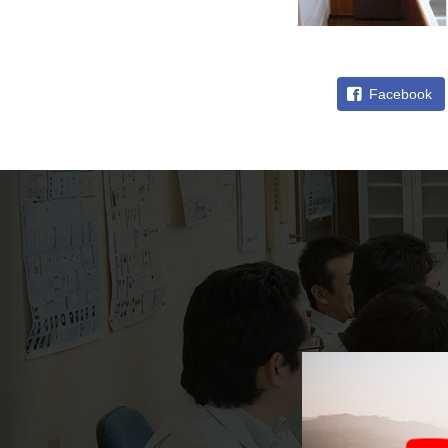
Facebook