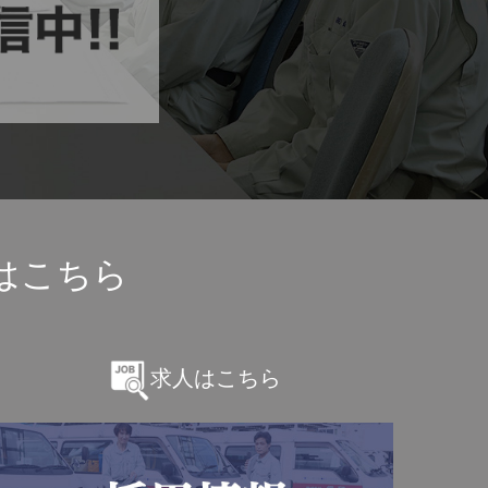
はこちら
求人はこちら