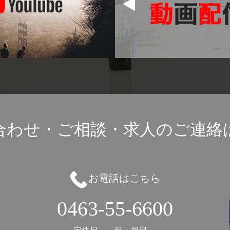
合わせ・ご相談・
求人のご連絡
お電話はこちら
0463-55-6600