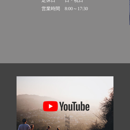
定休日
日・祝日
営業時間
8:00～17:30