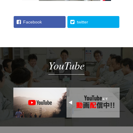
Facebook
twitter
YouTube