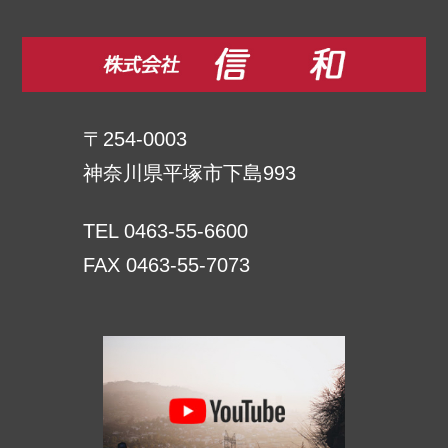
〒254-0003
神奈川県平塚市下島993
TEL 0463-55-6600
FAX 0463-55-7073