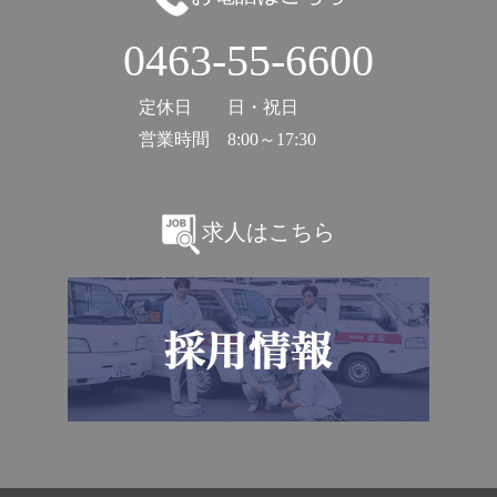
0463-55-6600
定休日
日・祝日
営業時間
8:00～17:30
求人はこちら