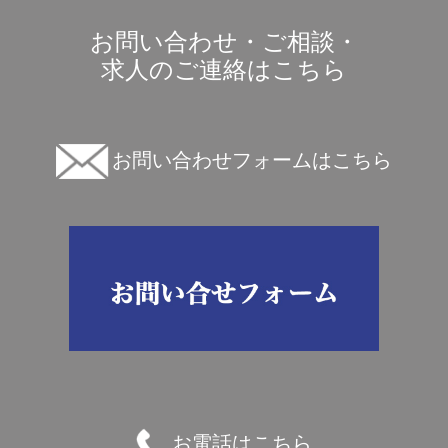
お問い合わせ・ご相談・
求人のご連絡はこちら
お問い合わせフォームはこちら
お電話はこちら