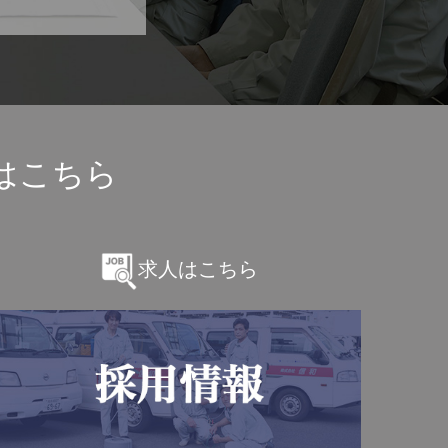
はこちら
求人はこちら