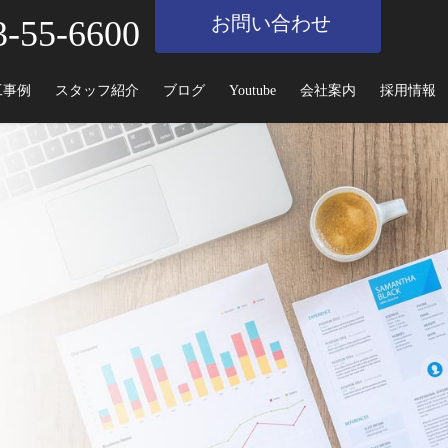
お問い合わせ
3-55-6600
工事例
スタッフ紹介
ブログ
Youtube
会社案内
採用情報