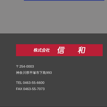
〒254-0003
神奈川県平塚市下島993
TEL 0463-55-6600
FAX 0463-55-7073