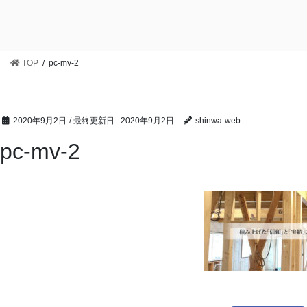
TOP
pc-mv-2
2020年9月2日
/ 最終更新日 :
2020年9月2日
shinwa-web
pc-mv-2