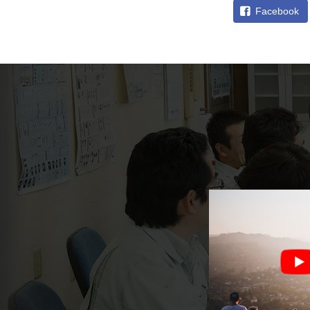
Facebook