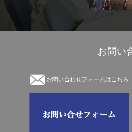
お問い
お問い合わせフォームはこちら