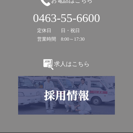
お電話はこちら
0463-55-6600
定休日
日・祝日
営業時間
8:00～17:30
求人はこちら