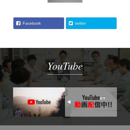
Facebook
twitter
YouTube