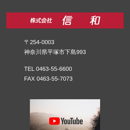
〒254-0003
神奈川県平塚市下島993
TEL 0463-55-6600
FAX 0463-55-7073