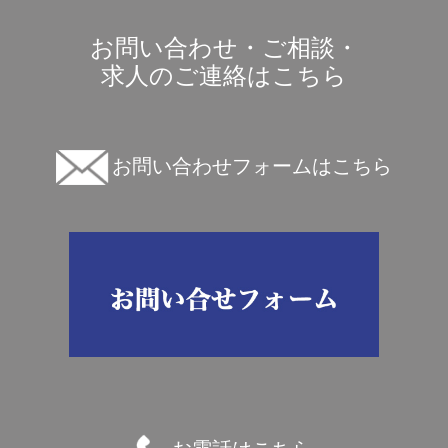
お問い合わせ・ご相談・
求人のご連絡はこちら
お問い合わせフォームはこちら