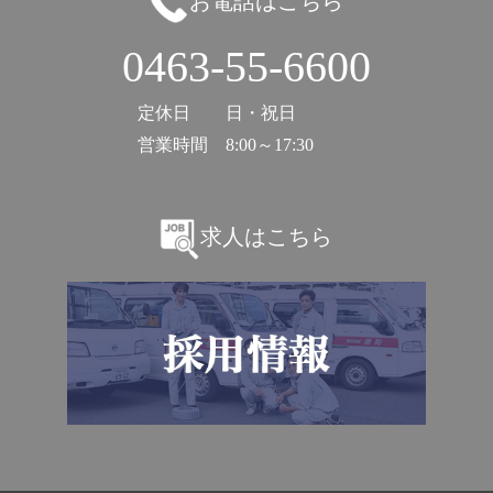
お電話はこちら
0463-55-6600
定休日
日・祝日
営業時間
8:00～17:30
求人はこちら