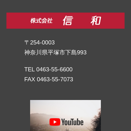
〒254-0003
神奈川県平塚市下島993
TEL 0463-55-6600
FAX 0463-55-7073