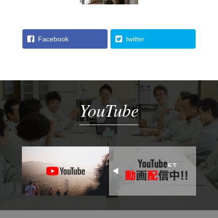
Facebook
twitter
YouTube