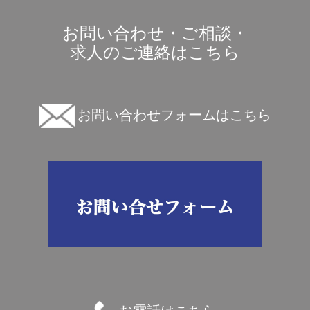
お問い合わせ・ご相談・
求人のご連絡はこちら
お問い合わせフォームはこちら