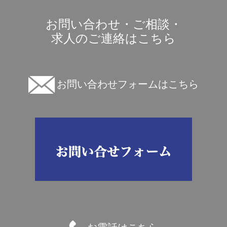
お問い合わせ・ご相談・
求人のご連絡はこちら
お問い合わせフォームはこちら