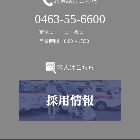
お電話はこちら
0463-55-6600
定休日
日・祝日
営業時間
8:00～17:30
求人はこちら