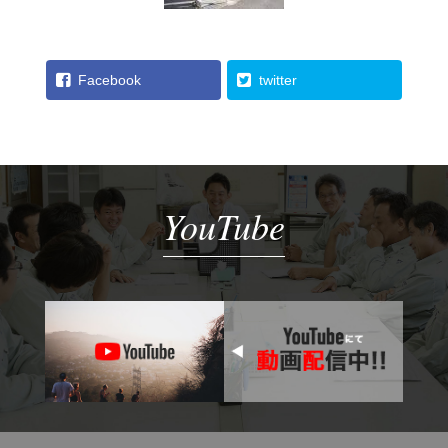
Facebook
twitter
YouTube