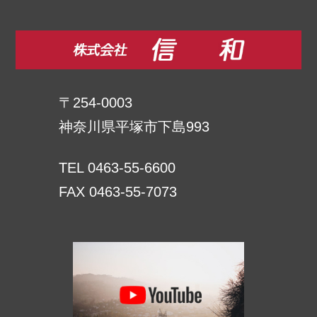
〒254-0003
神奈川県平塚市下島993
TEL 0463-55-6600
FAX 0463-55-7073