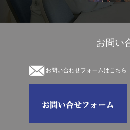
お問い
お問い合わせフォームはこちら