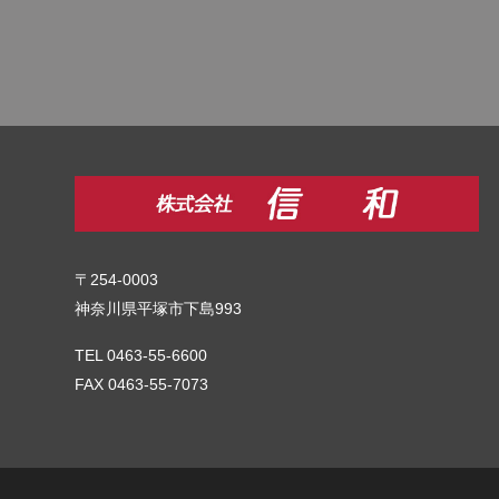
〒254-0003
神奈川県平塚市下島993
TEL 0463-55-6600
FAX 0463-55-7073