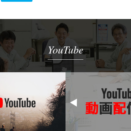
YouTube