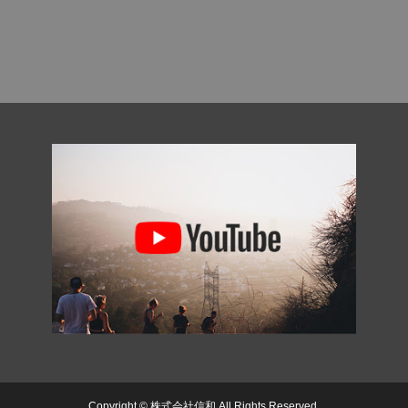
Copyright © 株式会社信和 All Rights Reserved.