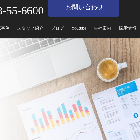
お問い合わせ
3-55-6600
工事例
スタッフ紹介
ブログ
Youtube
会社案内
採用情報