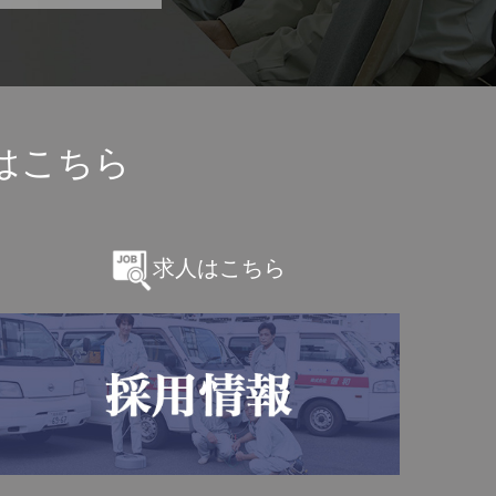
はこちら
求人はこちら