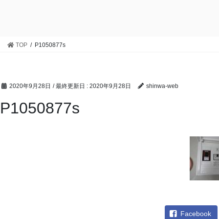
TOP
P1050877s
2020年9月28日
/ 最終更新日 :
2020年9月28日
shinwa-web
P1050877s
Facebook