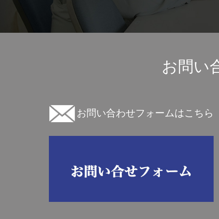
お問い
お問い合わせフォームはこちら