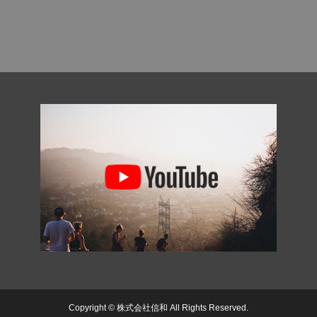
Copyright © 株式会社信和 All Rights Reserved.