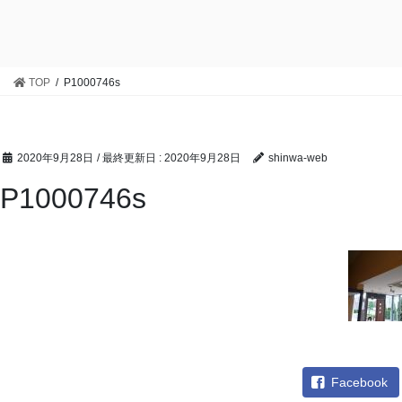
TOP
P1000746s
2020年9月28日
/ 最終更新日 :
2020年9月28日
shinwa-web
P1000746s
Facebook