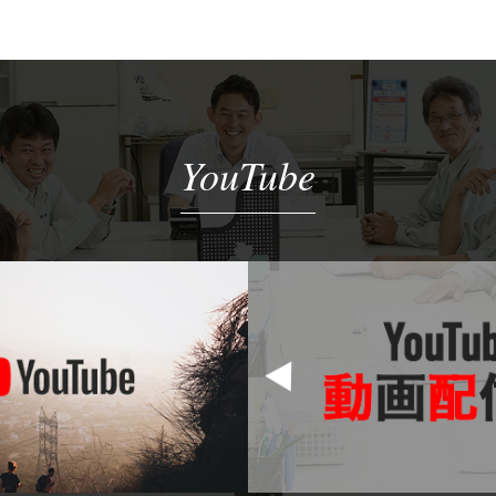
YouTube