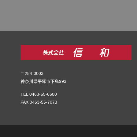
〒254-0003
神奈川県平塚市下島993
TEL 0463-55-6600
FAX 0463-55-7073