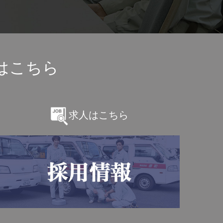
はこちら
求人はこちら