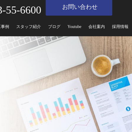
お問い合わせ
3-55-6600
工事例
スタッフ紹介
ブログ
Youtube
会社案内
採用情報