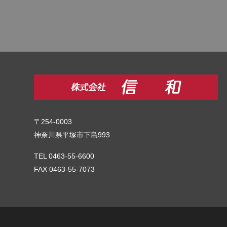
〒254-0003
神奈川県平塚市下島993
TEL 0463-55-6600
FAX 0463-55-7073