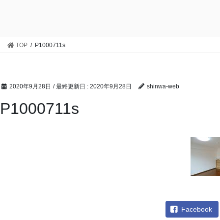
TOP
P1000711s
2020年9月28日
/ 最終更新日 :
2020年9月28日
shinwa-web
P1000711s
Facebook