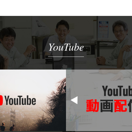
YouTube