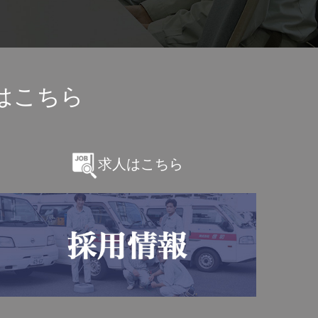
はこちら
求人はこちら