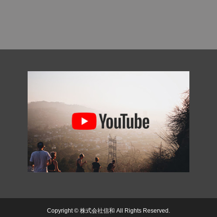
Copyright © 株式会社信和 All Rights Reserved.