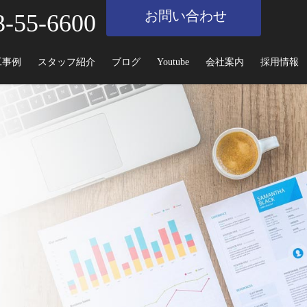
お問い合わせ
3-55-6600
工事例
スタッフ紹介
ブログ
Youtube
会社案内
採用情報