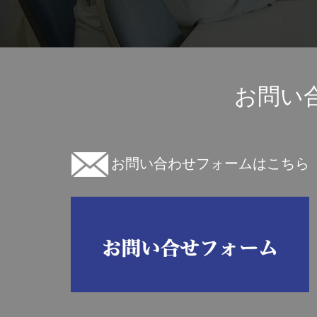
お問い
お問い合わせフォームはこちら