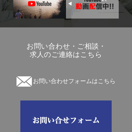
お問い合わせ・ご相談・
求人のご連絡はこちら
お問い合わせフォームはこちら