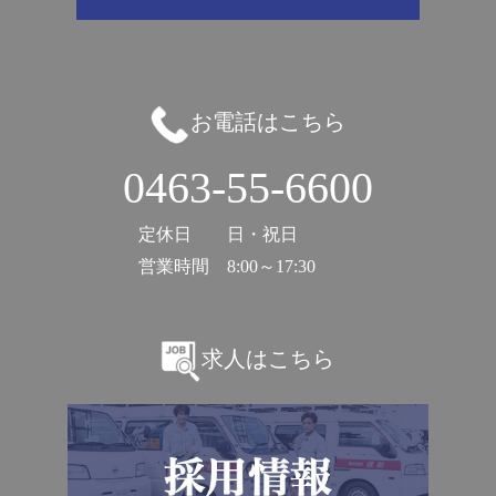
お電話はこちら
0463-55-6600
定休日
日・祝日
営業時間
8:00～17:30
求人はこちら