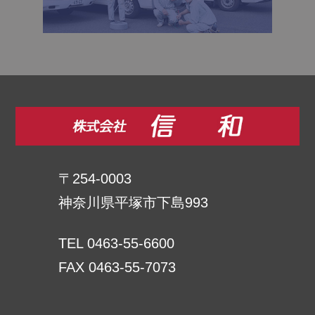
〒254-0003
神奈川県平塚市下島993
TEL 0463-55-6600
FAX 0463-55-7073