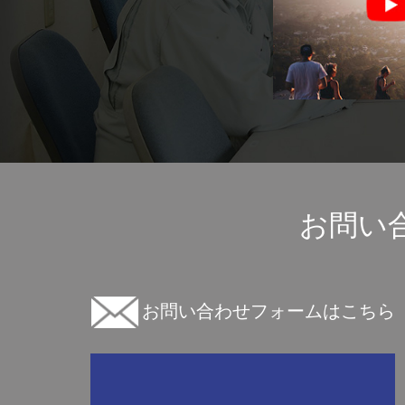
お問い
お問い合わせフォームはこちら