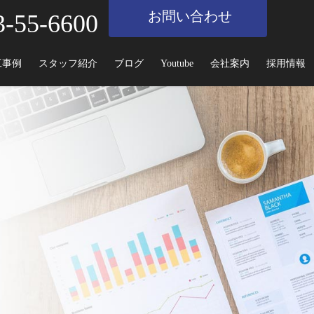
お問い合わせ
3-55-6600
工事例
スタッフ紹介
ブログ
Youtube
会社案内
採用情報