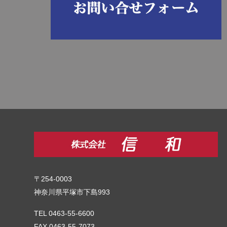
〒254-0003
神奈川県平塚市下島993
TEL 0463-55-6600
FAX 0463-55-7073