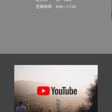
営業時間
8:00～17:30