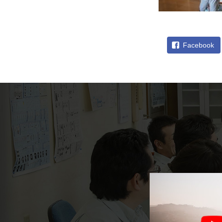
Facebook