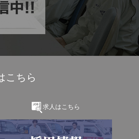
はこちら
求人はこちら