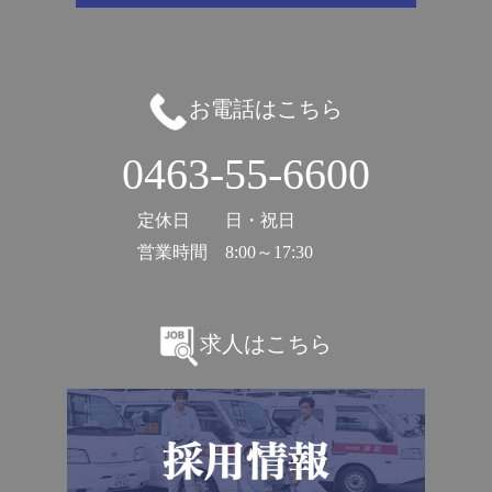
お電話はこちら
0463-55-6600
定休日
日・祝日
営業時間
8:00～17:30
求人はこちら