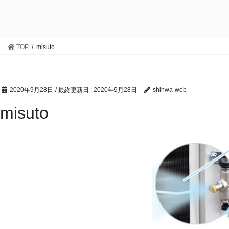
TOP
misuto
2020年9月28日
/ 最終更新日 :
2020年9月28日
shinwa-web
misuto