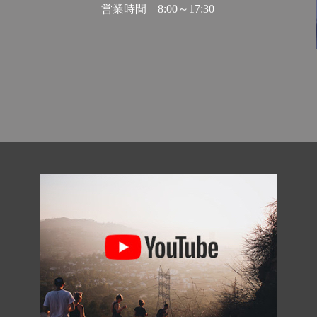
営業時間
8:00～17:30