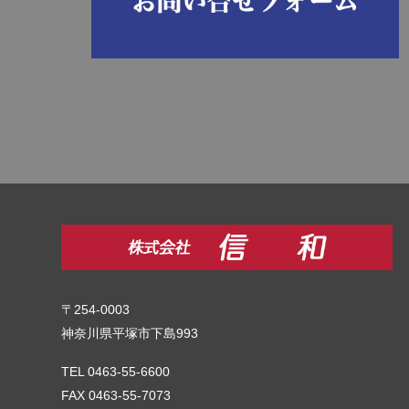
〒254-0003
神奈川県平塚市下島993
TEL 0463-55-6600
FAX 0463-55-7073