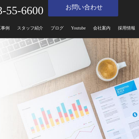
お問い合わせ
3-55-6600
工事例
スタッフ紹介
ブログ
Youtube
会社案内
採用情報