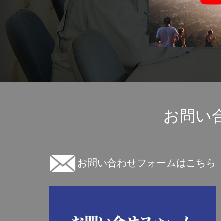
お問い
お問い合わせフォームはこちら