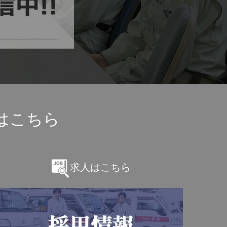
はこちら
求人はこちら