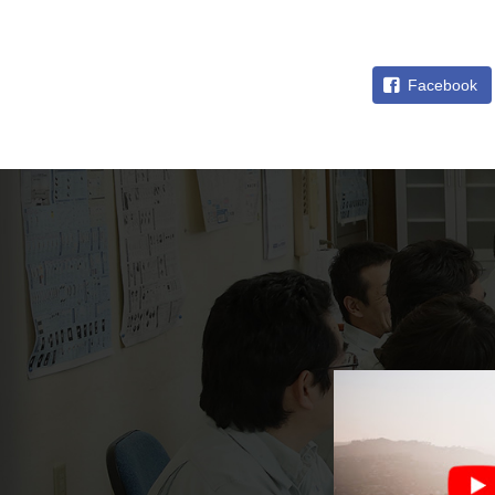
Facebook