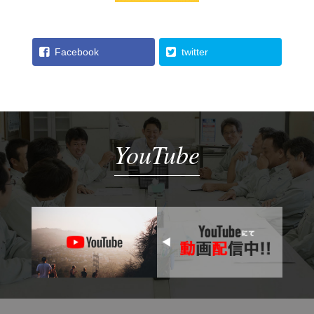
Facebook
twitter
YouTube