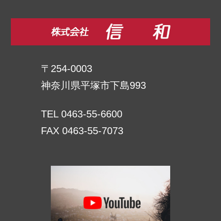
〒254-0003
神奈川県平塚市下島993
TEL 0463-55-6600
FAX 0463-55-7073