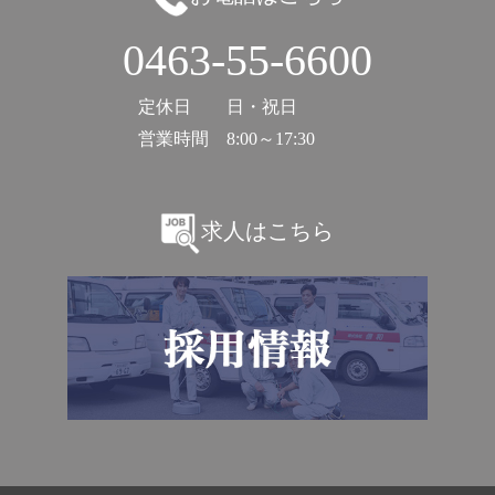
0463-55-6600
定休日
日・祝日
営業時間
8:00～17:30
求人はこちら