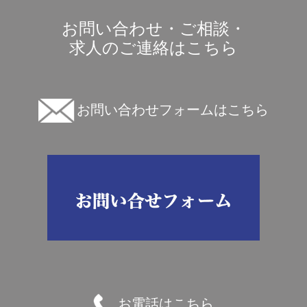
お問い合わせ・ご相談・
求人のご連絡はこちら
お問い合わせフォームはこちら
お電話はこちら