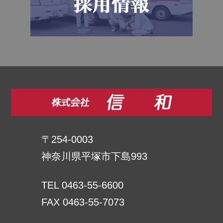
〒254-0003
神奈川県平塚市下島993
TEL 0463-55-6600
FAX 0463-55-7073