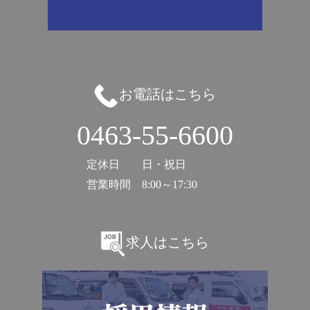
お電話はこちら
0463-55-6600
定休日
日・祝日
営業時間
8:00～17:30
求人はこちら