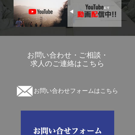
お問い合わせ・ご相談・
求人のご連絡はこちら
お問い合わせフォームはこちら