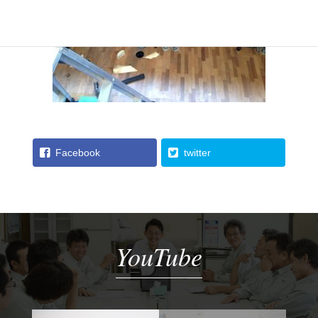
Facebook
twitter
YouTube