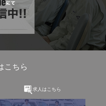
はこちら
求人はこちら