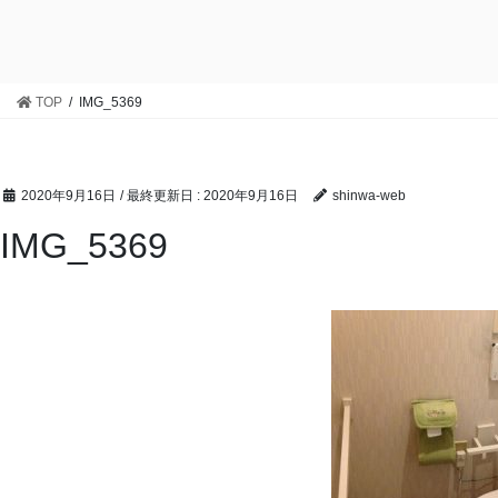
TOP
IMG_5369
2020年9月16日
/ 最終更新日 :
2020年9月16日
shinwa-web
IMG_5369