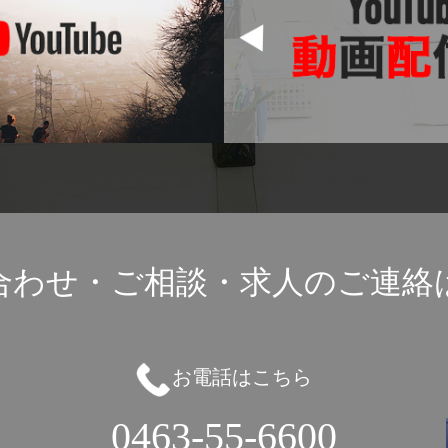
合わせ・ご相談・
求人のご連絡
お電話はこちら
0463-55-6600