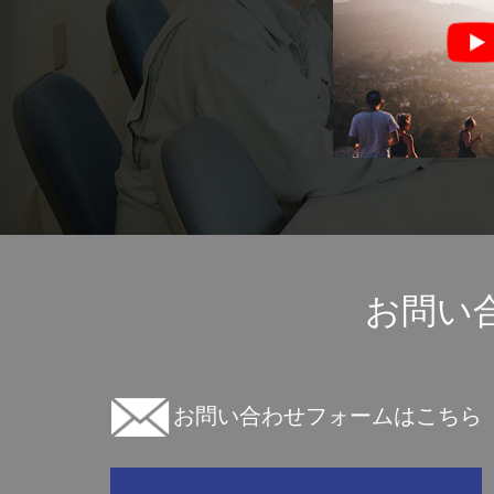
お問い
お問い合わせフォームはこちら