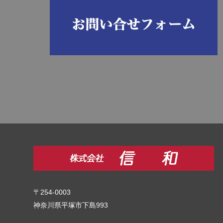
〒254-0003
神奈川県平塚市下島993