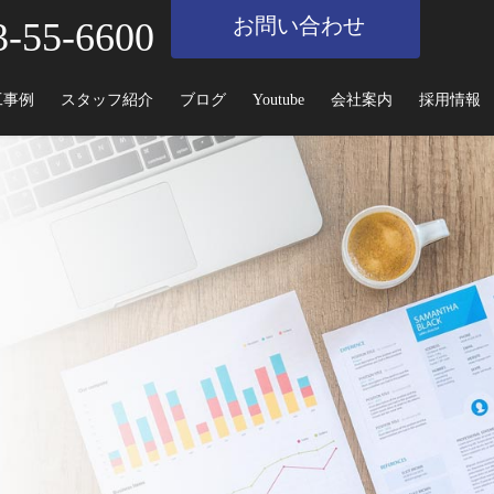
お問い合わせ
3-55-6600
工事例
スタッフ紹介
ブログ
Youtube
会社案内
採用情報