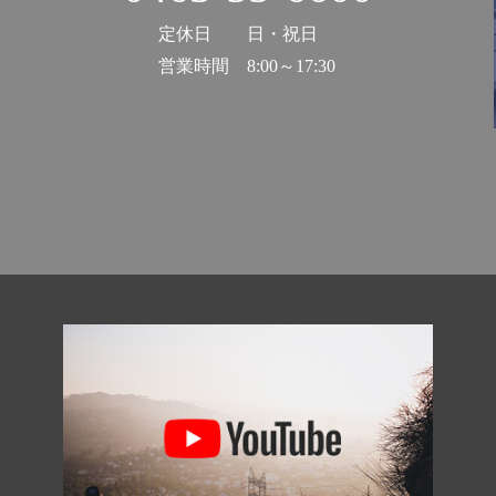
定休日
日・祝日
営業時間
8:00～17:30