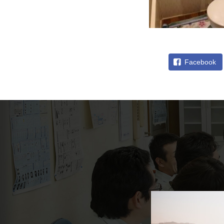
Facebook