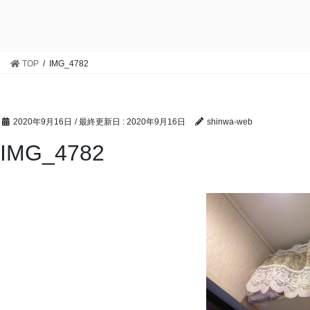
TOP
IMG_4782
2020年9月16日
/ 最終更新日 :
2020年9月16日
shinwa-web
IMG_4782