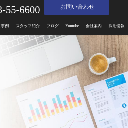
お問い合わせ
3-55-6600
工事例
スタッフ紹介
ブログ
Youtube
会社案内
採用情報