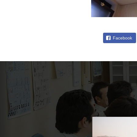
Facebook