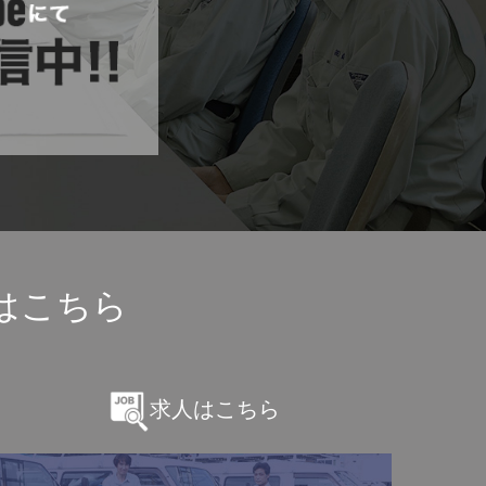
はこちら
求人はこちら