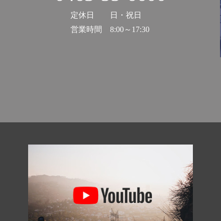
定休日
日・祝日
営業時間
8:00～17:30