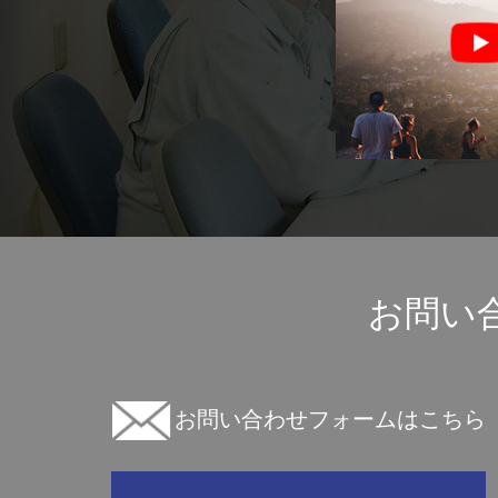
お問い
お問い合わせフォームはこちら