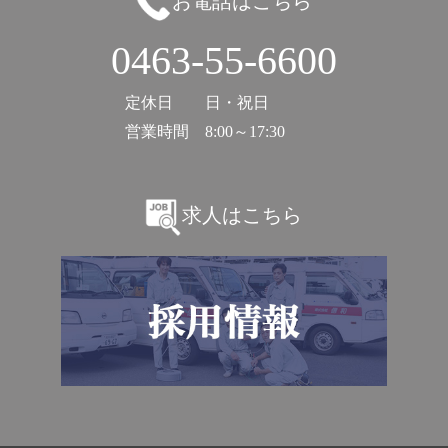
お電話はこちら
0463-55-6600
定休日
日・祝日
営業時間
8:00～17:30
求人はこちら