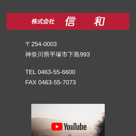
〒254-0003
神奈川県平塚市下島993
TEL 0463-55-6600
FAX 0463-55-7073