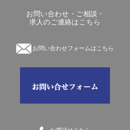
お問い合わせ・ご相談・
求人のご連絡はこちら
お問い合わせフォームはこちら