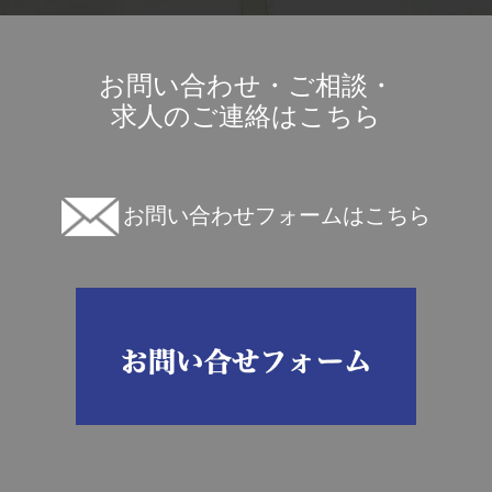
お問い合わせ・ご相談・
求人のご連絡はこちら
お問い合わせフォームはこちら