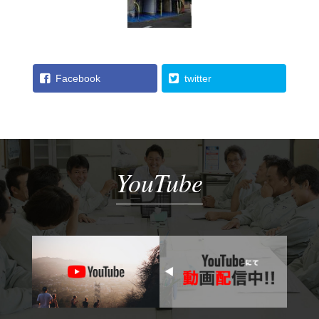
Facebook
twitter
YouTube