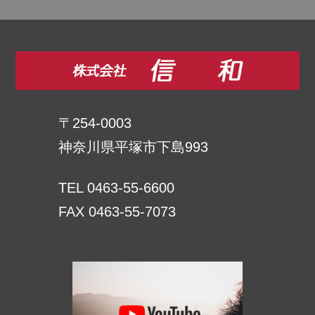
〒254-0003
神奈川県平塚市下島993
TEL 0463-55-6600
FAX 0463-55-7073