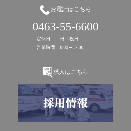
お電話はこちら
0463-55-6600
定休日
日・祝日
営業時間
8:00～17:30
求人はこちら