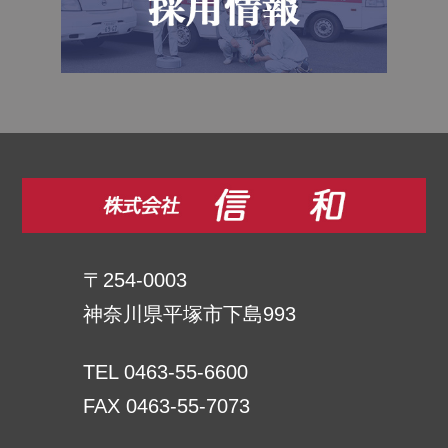
〒254-0003
神奈川県平塚市下島993
TEL 0463-55-6600
FAX 0463-55-7073