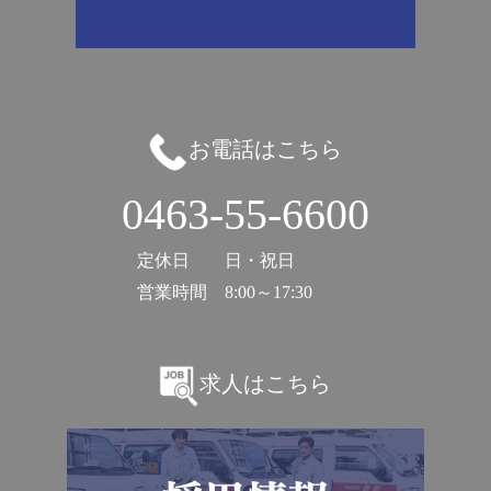
お電話はこちら
0463-55-6600
定休日
日・祝日
営業時間
8:00～17:30
求人はこちら