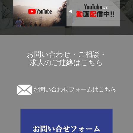
お問い合わせ・ご相談・
求人のご連絡はこちら
お問い合わせフォームはこちら