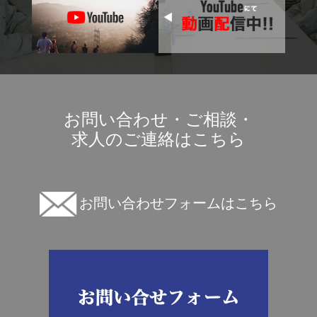
お問い合わせ・ご相談・
求人のご連絡はこちら
お問い合わせフォームはこちら