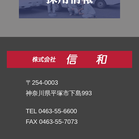
〒254-0003
神奈川県平塚市下島993
TEL 0463-55-6600
FAX 0463-55-7073