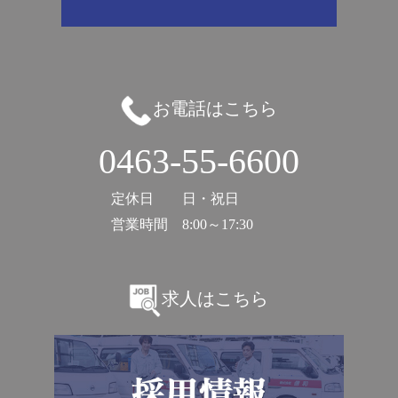
お電話はこちら
0463-55-6600
定休日
日・祝日
営業時間
8:00～17:30
求人はこちら