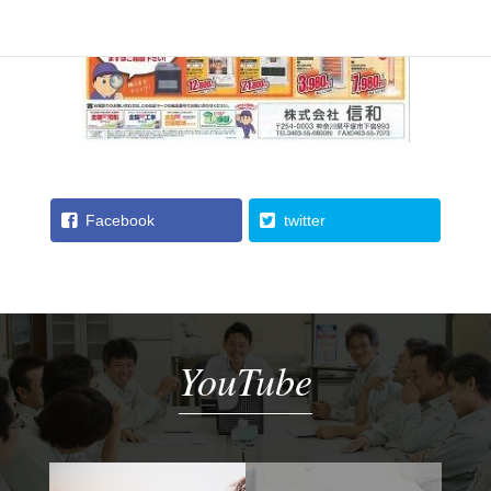
Facebook
twitter
YouTube