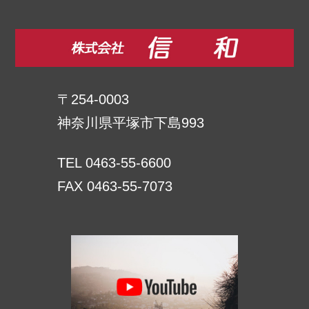
〒254-0003
神奈川県平塚市下島993
TEL 0463-55-6600
FAX 0463-55-7073