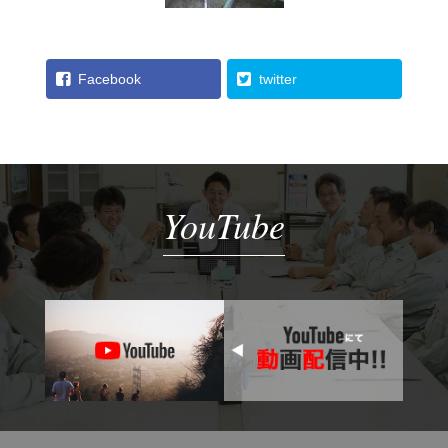
Facebook
twitter
YouTube