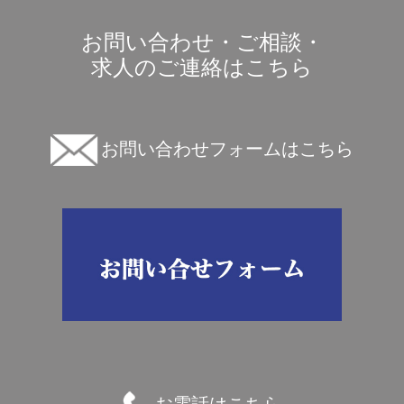
お問い合わせ・ご相談・
求人のご連絡はこちら
お問い合わせフォームはこちら
お電話はこちら