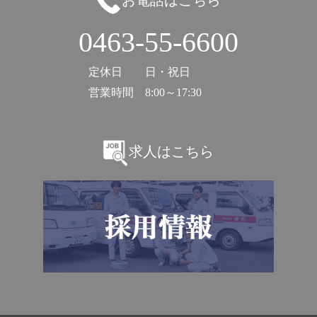
0463-55-6600
定休日
日・祝日
営業時間
8:00～17:30
求人はこちら