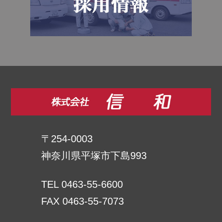
〒254-0003
神奈川県平塚市下島993
TEL 0463-55-6600
FAX 0463-55-7073