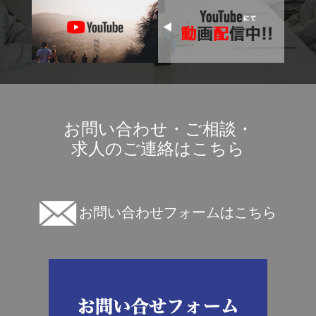
お問い合わせ・ご相談・
求人のご連絡はこちら
お問い合わせフォームはこちら