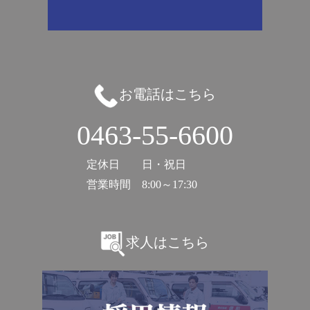
お電話はこちら
0463-55-6600
定休日
日・祝日
営業時間
8:00～17:30
求人はこちら