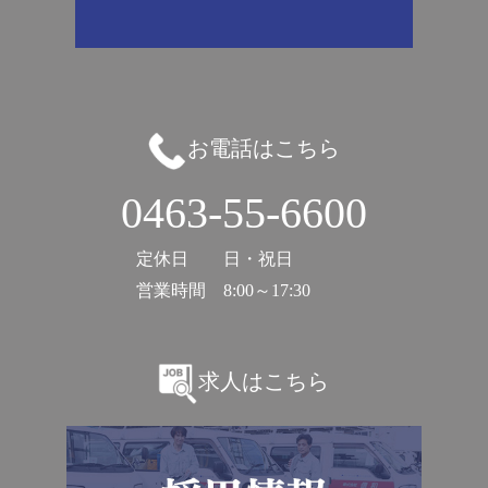
お電話はこちら
0463-55-6600
定休日
日・祝日
営業時間
8:00～17:30
求人はこちら