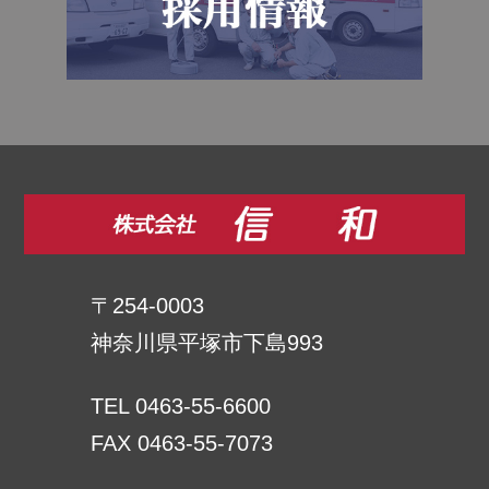
〒254-0003
神奈川県平塚市下島993
TEL 0463-55-6600
FAX 0463-55-7073