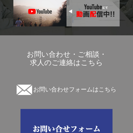
お問い合わせ・ご相談・
求人のご連絡はこちら
お問い合わせフォームはこちら