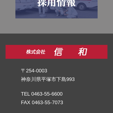
〒254-0003
神奈川県平塚市下島993
TEL 0463-55-6600
FAX 0463-55-7073