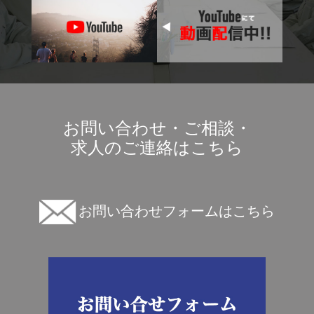
お問い合わせ・ご相談・
求人のご連絡はこちら
お問い合わせフォームはこちら