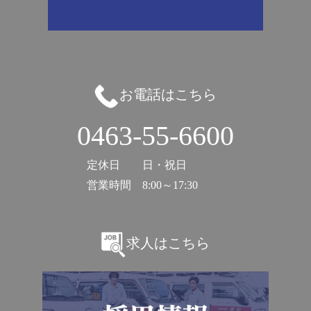
お電話はこちら
0463-55-6600
定休日
日・祝日
営業時間
8:00～17:30
求人はこちら