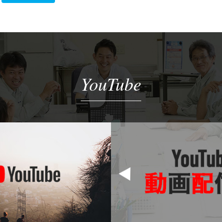
YouTube