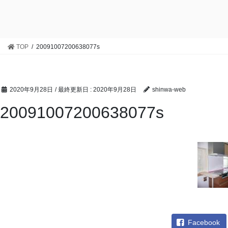
TOP
20091007200638077s
2020年9月28日
/ 最終更新日 :
2020年9月28日
shinwa-web
20091007200638077s
Facebook