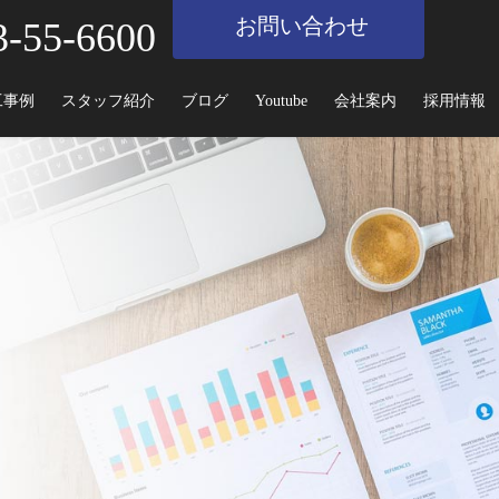
お問い合わせ
3-55-6600
工事例
スタッフ紹介
ブログ
Youtube
会社案内
採用情報