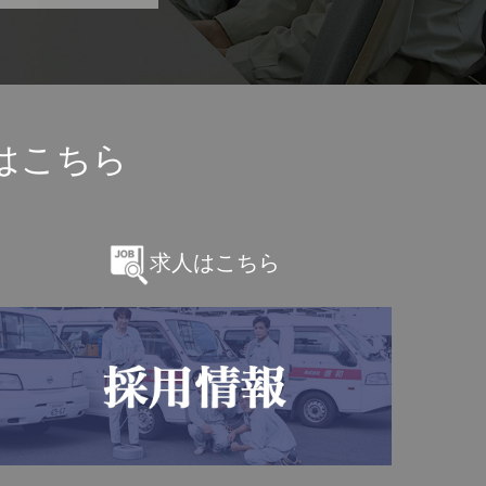
はこちら
求人はこちら