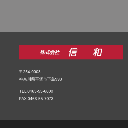
〒254-0003
神奈川県平塚市下島993
TEL 0463-55-6600
FAX 0463-55-7073