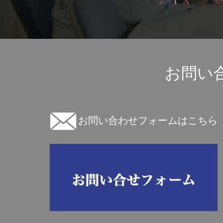
お問い
お問い合わせフォームはこちら