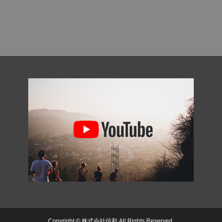
Copyright © 株式会社信和 All Rights Reserved.