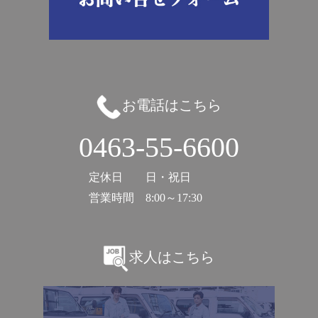
お電話はこちら
0463-55-6600
定休日
日・祝日
営業時間
8:00～17:30
求人はこちら