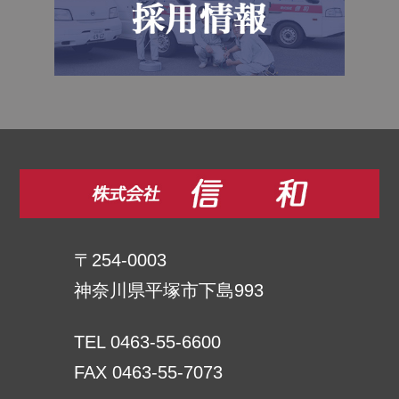
〒254-0003
神奈川県平塚市下島993
TEL 0463-55-6600
FAX 0463-55-7073