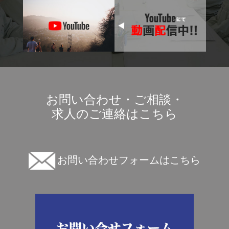
お問い合わせ・ご相談・
求人のご連絡はこちら
お問い合わせフォームはこちら